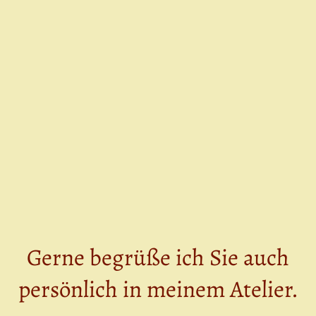
Gerne begrüße ich Sie auch
persönlich in meinem Atelier.