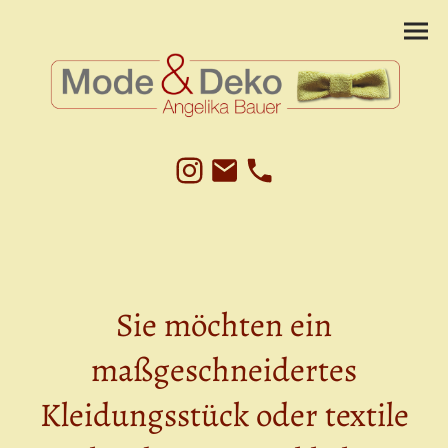
Sie möchten ein
maßgeschneidertes
Kleidungsstück oder textile