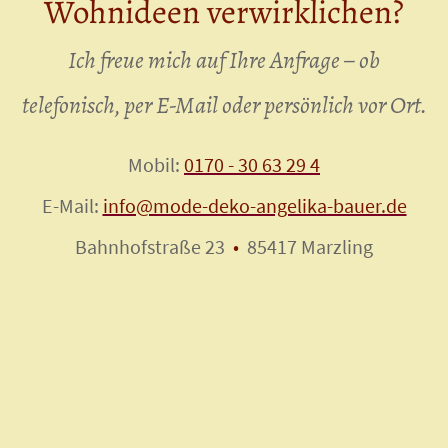
Wohnideen verwirklichen?
Ich freue mich auf Ihre Anfrage – ob
telefonisch, per E-Mail oder persönlich vor Ort.
Mobil:
0170 - 30 63 29 4
E-Mail:
info@mode-deko-angelika-bauer.de
Bahnhofstraße 23
•
85417 Marzling