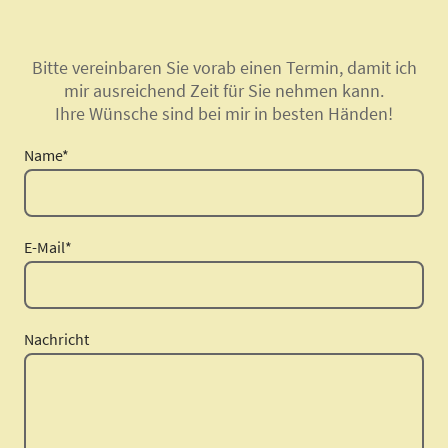
Bitte vereinbaren Sie vorab einen Termin, damit ich
mir ausreichend Zeit für Sie nehmen kann.
Ihre Wünsche sind bei mir in besten Händen!
Name
*
E-Mail
*
Nachricht